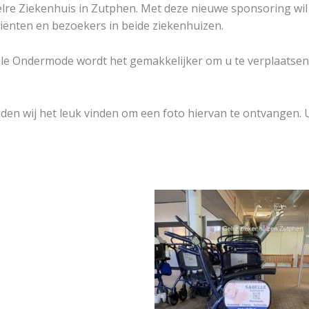
lre Ziekenhuis in Zutphen. Met deze nieuwe sponsoring wi
tiënten en bezoekers in beide ziekenhuizen.
le Ondermode wordt het gemakkelijker om u te verplaatsen 
den wij het leuk vinden om een foto hiervan te ontvangen. 