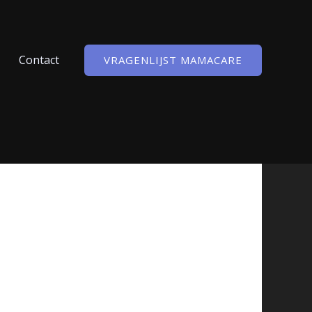
Contact
VRAGENLIJST MAMACARE